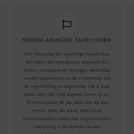
NEDERLANDSCHE TAFELTONDE
Een vereniging die onderlinge vriendschap
bevordert, die tegelijkertijd stimuleert dat
kennis, ervaringen en meningen veelvuldig
worden uitgewisseld en die zo bijdraagt aan
de ontwikkeling en ontplooiing van al haar
leden. Een club voor mannen tussen de ca.
30 en maximaal 40 jaar. Een club die aan
service doet, dat zeker. Want naast
(internationale) vriendschap en persoonlijke
ontplooiing is het leveren van een