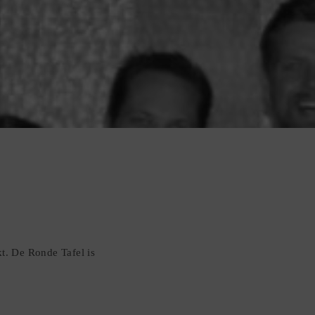
kt. De Ronde Tafel is