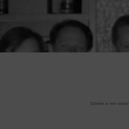
Tafelen is een uniek