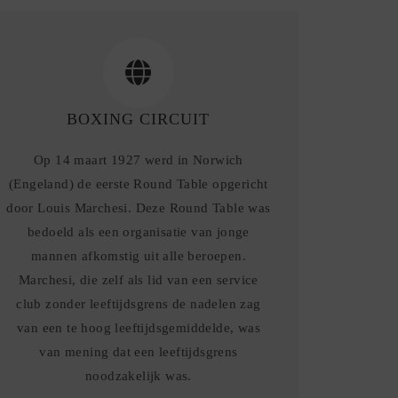
BOXING CIRCUIT
Op 14 maart 1927 werd in Norwich
(Engeland) de eerste Round Table opgericht
door Louis Marchesi. Deze Round Table was
bedoeld als een organisatie van jonge
mannen afkomstig uit alle beroepen.
Marchesi, die zelf als lid van een service
club zonder leeftijdsgrens de nadelen zag
van een te hoog leeftijdsgemiddelde, was
van mening dat een leeftijdsgrens
noodzakelijk was.