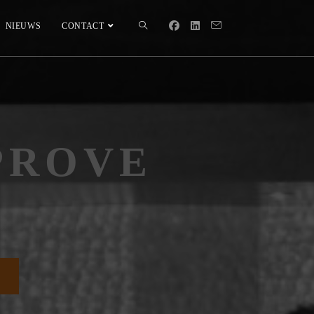
NIEUWS
CONTACT
PROVE