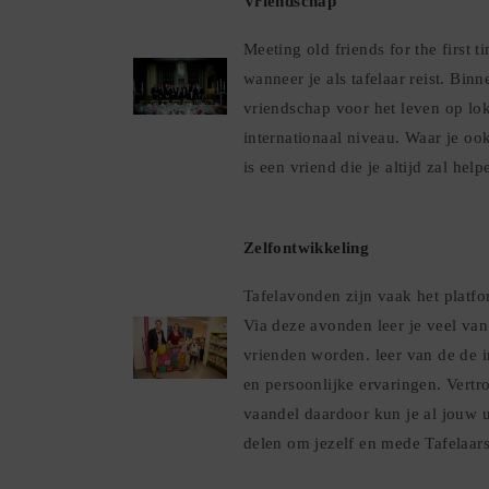
Vriendschap
Meeting old friends for the first t
wanneer je als tafelaar reist. Bin
vriendschap voor het leven op lok
internationaal niveau. Waar je oo
is een vriend die je altijd zal help
Zelfontwikkeling
Tafelavonden zijn vaak het platfo
Via deze avonden leer je veel van
vrienden worden. leer van de de 
en persoonlijke ervaringen. Vertr
vaandel daardoor kun je al jouw 
delen om jezelf en mede Tafelaars