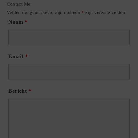
Contact Me
Velden die gemarkeerd zijn met een
*
zijn vereiste velden
Naam
*
Email
*
Bericht
*