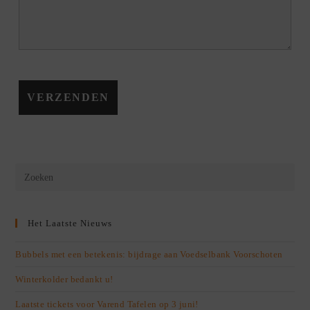
Het Laatste Nieuws
Bubbels met een betekenis: bijdrage aan Voedselbank Voorschoten
Winterkolder bedankt u!
Laatste tickets voor Varend Tafelen op 3 juni!